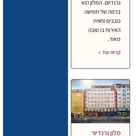
גרנדיום. המלון הוא
ברמה של חמישה
כוכבים וחווית
האירוח בו טובה
מאוד.
קראו עוד »
מלון גרנדיור