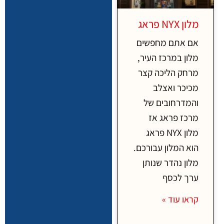
מלון NYX פראג
אם אתם מחפשים
מלון במרכז העיר,
מרחק הליכה קצר
מכיכר ואצלב
והמדרחובים של
מרכז פראג אז
מלון NYX פראג
הוא המלון עבורכם.
מלון נהדר שנותן
ערך לכסף
קראו עוד »