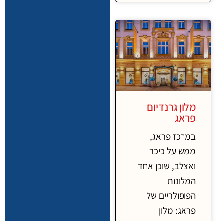
מלון גרנדיום
פראג
במרכז פראג,
ממש על כיכר
ואצלב, שוכן אחד
המלונות
הפופולריים של
פראג: מלון