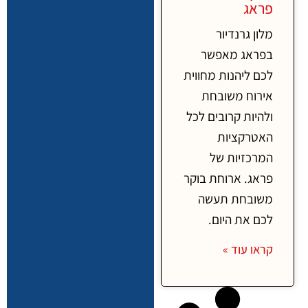
פראג
מלון גרנדיור
בפראג מאפשר
לכם ליהנות מחווית
אירוח משובחת
ולהיות קרובים לכל
האטרקציות
המרכזיות של
פראג. ארוחת בוקר
משובחת תעשה
לכם את היום.
קראו עוד »