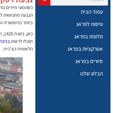
כשהמוני תיירים גו
עמוד הבית
ביותר בהיסטוריה הצ
טיסות לפראג
כאן
מלונות בפראג
תוכלו לראות
בכיכר
אטרקציות בפראג
הלאומית הצ'כית.
סיורים בפראג
הבלוג שלנו