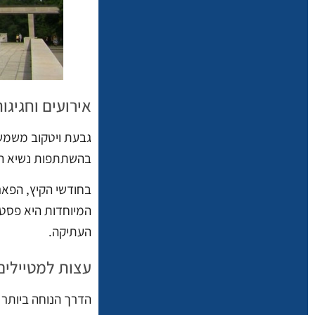
אירועים וחגיגו
בהשתתפות נשיא המד
בחודשי הקיץ, הפאר
המיוחדות היא פסטי
העתיקה.
עצות למטיילים
הדרך הנוחה ביותר להגיע לגבעת