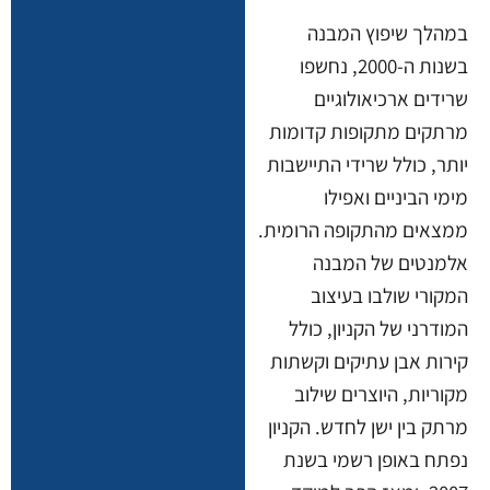
במהלך שיפוץ המבנה
בשנות ה-2000, נחשפו
שרידים ארכיאולוגיים
מרתקים מתקופות קדומות
יותר, כולל שרידי התיישבות
מימי הביניים ואפילו
ממצאים מהתקופה הרומית.
אלמנטים של המבנה
המקורי שולבו בעיצוב
המודרני של הקניון, כולל
קירות אבן עתיקים וקשתות
מקוריות, היוצרים שילוב
מרתק בין ישן לחדש. הקניון
נפתח באופן רשמי בשנת