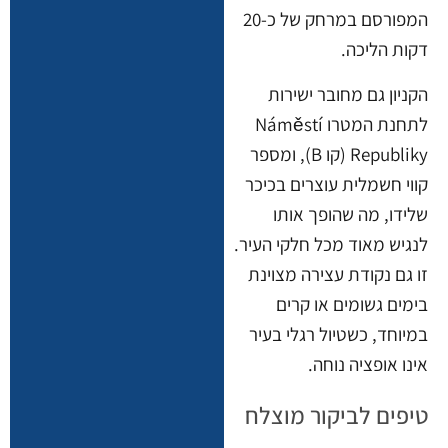
המפורסם במרחק של כ-20
דקות הליכה.
הקניון גם מחובר ישירות
לתחנת המטרו Náměstí
Republiky (קו B), ומספר
קווי חשמלית עוצרים בכיכר
שלידו, מה שהופך אותו
לנגיש מאוד מכל חלקי העיר.
זו גם נקודת עצירה מצוינת
בימים גשומים או קרים
במיוחד, כשטיול רגלי בעיר
אינו אופציה נוחה.
טיפים לביקור מוצלח