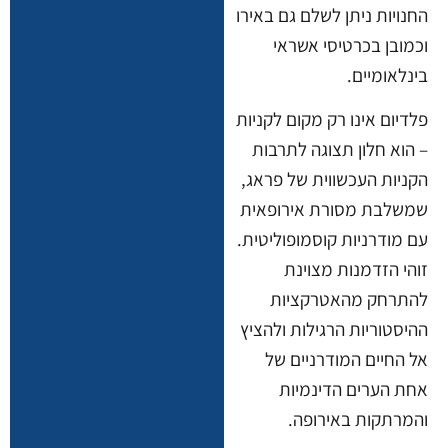
החנויות ניתן לשלם גם באירו
וכמובן בכרטיסי אשראי
בינלאומיים.
פלדיום אינו רק מקום לקניות
– הוא חלון תצוגה לתרבות
הקניות העכשווית של פראג,
שמשלבת מסורת אירופאית
עם מודרניות קוסמופוליטית.
זוהי הזדמנות מצוינת
להתרחק מהאטרקציות
ההיסטוריות הרגילות ולהציץ
אל החיים המודרניים של
אחת הערים הדינמיות
והמרתקות באירופה.