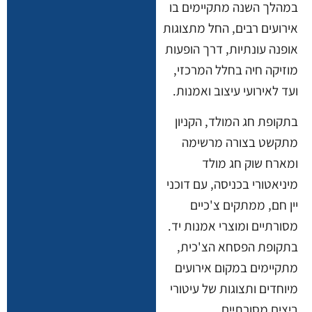
במהלך השנה מתקיימים בו
אירועים רבים, החל מתצוגות
אופנה עונתיות, דרך הופעות
מוזיקה חיה בחלל המרכזי,
ועד לאירועי עיצוב ואמנות.
בתקופת חג המולד, הקניון
מתקשט בצורה מרשימה
ומארח שוק חג מולד
מיניאטורי בכניסה, עם דוכני
יין חם, ממתקים צ'כיים
מסורתיים ומוצרי אמנות יד.
בתקופת הפסחא הצ'כית,
מתקיימים במקום אירועים
מיוחדים ותצוגות של עיטורי
ביצים מסורתיים.