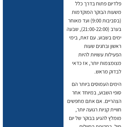
פלדיום פתוח בדרך כלל
משעות הבוקר המוקדמות
(בסביבות 9:00) ועד מאוחר
בערב (21:00-22:00), שבעה
ימים בשבוע. עם זאת, בימי
ראשון ובחגים שעות
הפעילות עשויות להיות
מצומצמות יותר, אז כדאי
לבדוק מראש.
הימים העמוסים ביותר הם
סופי השבוע, במיוחד אחר
הצהריים. אם אתם מחפשים
חוויית קניות רגועה יותר,
מומלץ להגיע בבוקר של יום
חול. בתקופת הסיילים