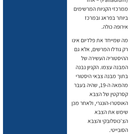
ממרכזי הקניות המרשימים
ביותר בפראג ובמרכז
אירופה כולה.
מה שמייחד את פלדיום אינו
רק גודלו המרשים, אלא גם
ההיסטוריה העשירה של
המבנה עצמו. הקניון נבנה
בתוך מבנה צבאי היסטורי
מהמאה ה-19, שהיה בעבר
קסרקטין של הצבא
האוסטרו-הונגרי, ולאחר מכן
שימש את הצבא
הצ'כוסלובקי והצבא
הסובייטי.