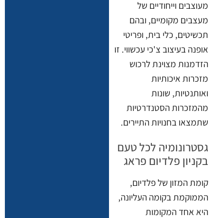
מעוצבים וייחודיים של
מעצבים מקומיים, ובהם
תכשיטים, כלי בית, ופריטי
אופנה בעיצוב צ'כי עכשווי. זו
הזדמנות מצוינת לרכוש
מזכרות איכותיות
ואותנטיות, שונות
מהמזכרות הסטנדרטיות
שתמצאו בחנויות התיירים.
גסטרונומיה לכל טעם
בקניון פלדיום פראג
קומת המזון של פלדיום,
הממוקמת בקומה העליונה,
היא אחד המקומות