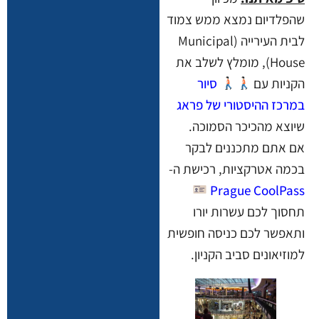
שהפלדיום נמצא ממש צמוד
לבית העירייה (Municipal
House), מומלץ לשלב את
הקניות עם
סיור
במרכז ההיסטורי של פראג
שיוצא מהכיכר הסמוכה.
אם אתם מתכננים לבקר
בכמה אטרקציות, רכישת ה-
Prague CoolPass
תחסוך לכם עשרות יורו
ותאפשר לכם כניסה חופשית
למוזיאונים סביב הקניון.