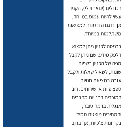
הגדולים (ינואר ויולי), הקניון
עשוי להיות עמוס במיוחד,
אך זו גם הזדמנות למציאות
משתלמות במיוחד.
בכניסה לקניון ניתן למצוא
דלפק מידע, שם ניתן לקבל
מפה של הקניון בשפות
שונות, לשאול שאלות ולקבל
עזרה במציאת חנויות
ספציפיות או שירותים. רוב
המוכרים בחנויות מדברים
אנגלית ברמה טובה,
והמחירים מוצגים תמיד
בקורונות צ'כיות, אך ברוב